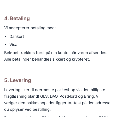
4. Betaling
Vi accepterer betaling med:
Dankort
Visa
Beløbet trækkes først på din konto, når varen afsendes.
Alle betalinger behandles sikkert og krypteret.
5. Levering
Levering sker til nærmeste pakkeshop via den billigste
fragtløsning blandt GLS, DAO, PostNord og Bring. Vi
vælger den pakkeshop, der ligger tættest på den adresse,
du oplyser ved bestilling.