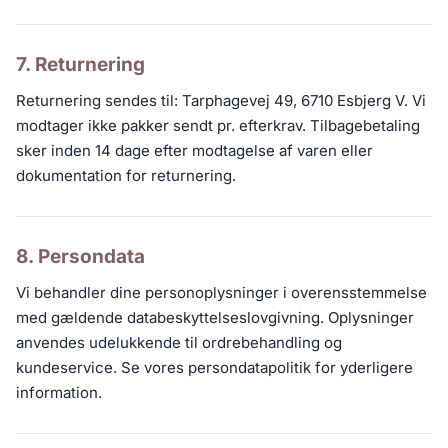
7. Returnering
Returnering sendes til: Tarphagevej 49, 6710 Esbjerg V. Vi
modtager ikke pakker sendt pr. efterkrav. Tilbagebetaling
sker inden 14 dage efter modtagelse af varen eller
dokumentation for returnering.
8. Persondata
Vi behandler dine personoplysninger i overensstemmelse
med gældende databeskyttelseslovgivning. Oplysninger
anvendes udelukkende til ordrebehandling og
kundeservice. Se vores persondatapolitik for yderligere
information.